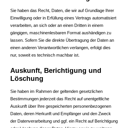
Sie haben das Recht, Daten, die wir auf Grundlage Ihrer
Einwilligung oder in Erfüllung eines Vertrags automatisiert
verarbeiten, an sich oder an einen Dritten in einem
gängigen, maschinenlesbaren Format aushändigen zu
lassen. Sofern Sie die direkte Übertragung der Daten an
einen anderen Verantwortlichen verlangen, erfolgt dies
nur, soweit es technisch machbar ist.
Auskunft, Berichtigung und
Löschung
Sie haben im Rahmen der geltenden gesetzlichen
Bestimmungen jederzeit das Recht auf unentgeltliche
Auskunft über Ihre gespeicherten personenbezogenen
Daten, deren Herkunft und Empfänger und den Zweck
der Datenverarbeitung und ggf. ein Recht auf Berichtigung