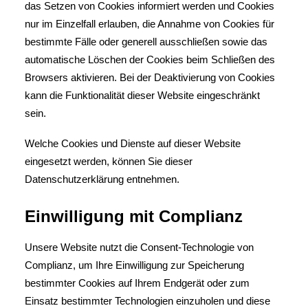
das Setzen von Cookies informiert werden und Cookies
nur im Einzelfall erlauben, die Annahme von Cookies für
bestimmte Fälle oder generell ausschließen sowie das
automatische Löschen der Cookies beim Schließen des
Browsers aktivieren. Bei der Deaktivierung von Cookies
kann die Funktionalität dieser Website eingeschränkt
sein.
Welche Cookies und Dienste auf dieser Website
eingesetzt werden, können Sie dieser
Datenschutzerklärung entnehmen.
Einwilligung mit Complianz
Unsere Website nutzt die Consent-Technologie von
Complianz, um Ihre Einwilligung zur Speicherung
bestimmter Cookies auf Ihrem Endgerät oder zum
Einsatz bestimmter Technologien einzuholen und diese