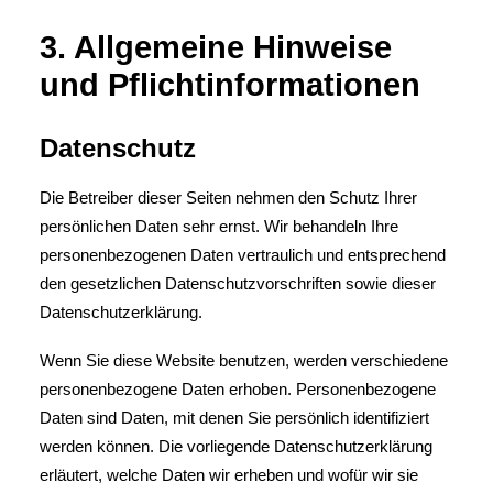
3. Allgemeine Hinweise
und Pflicht­informationen
Datenschutz
Die Betreiber dieser Seiten nehmen den Schutz Ihrer
persönlichen Daten sehr ernst. Wir behandeln Ihre
personenbezogenen Daten vertraulich und entsprechend
den gesetzlichen Datenschutzvorschriften sowie dieser
Datenschutzerklärung.
Wenn Sie diese Website benutzen, werden verschiedene
personenbezogene Daten erhoben. Personenbezogene
Daten sind Daten, mit denen Sie persönlich identifiziert
werden können. Die vorliegende Datenschutzerklärung
erläutert, welche Daten wir erheben und wofür wir sie