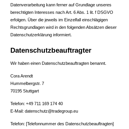
Datenverarbeitung kann ferner auf Grundlage unseres
berechtigten Interesses nach Art. 6 Abs. 1 lit. f DSGVO
erfolgen. Über die jeweils im Einzelfall einschlägigen
Rechtsgrundlagen wird in den folgenden Absätzen dieser
Datenschutzerklärung informiert.
Datenschutz­beauftragter
Wir haben einen Datenschutzbeauftragten benannt.
Cora Arendt
Hummelbergstr. 7
70195 Stuttgart
Telefon: +49 711 169 174 40
E-Mail: datenschutz@tradegroup.eu
Telefon: [Telefonnummer des Datenschutzbeauftragten]