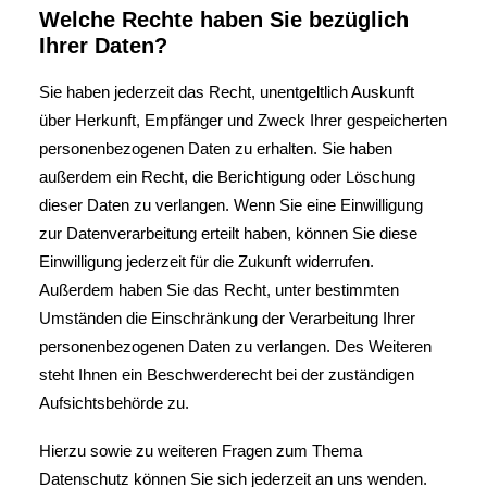
Welche Rechte haben Sie bezüglich
Ihrer Daten?
Sie haben jederzeit das Recht, unentgeltlich Auskunft
über Herkunft, Empfänger und Zweck Ihrer gespeicherten
personenbezogenen Daten zu erhalten. Sie haben
außerdem ein Recht, die Berichtigung oder Löschung
dieser Daten zu verlangen. Wenn Sie eine Einwilligung
zur Datenverarbeitung erteilt haben, können Sie diese
Einwilligung jederzeit für die Zukunft widerrufen.
Außerdem haben Sie das Recht, unter bestimmten
Umständen die Einschränkung der Verarbeitung Ihrer
personenbezogenen Daten zu verlangen. Des Weiteren
steht Ihnen ein Beschwerderecht bei der zuständigen
Aufsichtsbehörde zu.
Hierzu sowie zu weiteren Fragen zum Thema
Datenschutz können Sie sich jederzeit an uns wenden.