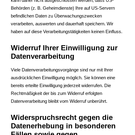
kann daher nicht ausgeschlossen werden, dass US-
Behörden (z. B. Geheimdienste) Ihre auf US-Servern
befindlichen Daten zu Überwachungszwecken
verarbeiten, auswerten und dauerhaft speichern. Wir
haben auf diese Verarbeitungstätigkeiten keinen Einfluss.
Widerruf Ihrer Einwilligung zur
Datenverarbeitung
Viele Datenverarbeitungsvorgänge sind nur mit Ihrer
ausdrücklichen Einwilligung möglich. Sie können eine
bereits erteilte Einwilligung jederzeit widerrufen. Die
Rechtmäßigkeit der bis zum Widerruf erfolgten
Datenverarbeitung bleibt vom Widerruf unberührt.
Widerspruchsrecht gegen die
Datenerhebung in besonderen
Fällen sowie gegen