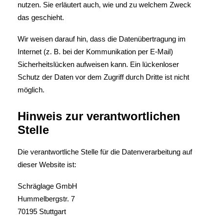
nutzen. Sie erläutert auch, wie und zu welchem Zweck
das geschieht.
Wir weisen darauf hin, dass die Datenübertragung im
Internet (z. B. bei der Kommunikation per E-Mail)
Sicherheitslücken aufweisen kann. Ein lückenloser
Schutz der Daten vor dem Zugriff durch Dritte ist nicht
möglich.
Hinweis zur verantwortlichen
Stelle
Die verantwortliche Stelle für die Datenverarbeitung auf
dieser Website ist:
Schräglage GmbH
Hummelbergstr. 7
70195 Stuttgart