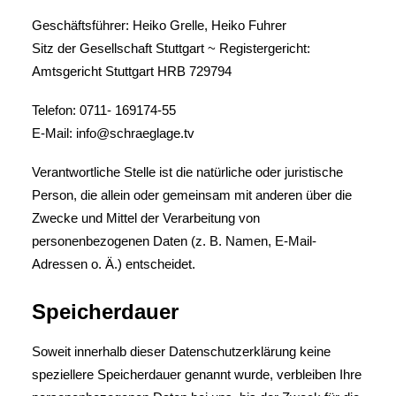
Geschäftsführer: Heiko Grelle, Heiko Fuhrer
Sitz der Gesellschaft Stuttgart ~ Registergericht:
Amtsgericht Stuttgart HRB 729794
Telefon: 0711- 169174-55
E-Mail: info@schraeglage.tv
Verantwortliche Stelle ist die natürliche oder juristische
Person, die allein oder gemeinsam mit anderen über die
Zwecke und Mittel der Verarbeitung von
personenbezogenen Daten (z. B. Namen, E-Mail-
Adressen o. Ä.) entscheidet.
Speicherdauer
Soweit innerhalb dieser Datenschutzerklärung keine
speziellere Speicherdauer genannt wurde, verbleiben Ihre