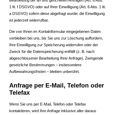
Bearbeitung der an uns gerichteten Anfragen (Art. 6 Abs.
1 lit. f DSGVO) oder auf Ihrer Einwilligung (Art. 6 Abs. 1 lit.
a DSGVO) sofern diese abgefragt wurde; die Einwilligung
ist jederzeit widerrufbar.
Die von Ihnen im Kontaktformular eingegebenen Daten
verbleiben bei uns, bis Sie uns zur Löschung auffordern,
Ihre Einwilligung zur Speicherung widerrufen oder der
Zweck für die Datenspeicherung entfällt (z. B. nach
abgeschlossener Bearbeitung Ihrer Anfrage). Zwingende
gesetzliche Bestimmungen – insbesondere
Aufbewahrungsfristen – bleiben unberührt.
Anfrage per E-Mail, Telefon oder
Telefax
Wenn Sie uns per E-Mail, Telefon oder Telefax
kontaktieren, wird Ihre Anfrage inklusive aller daraus