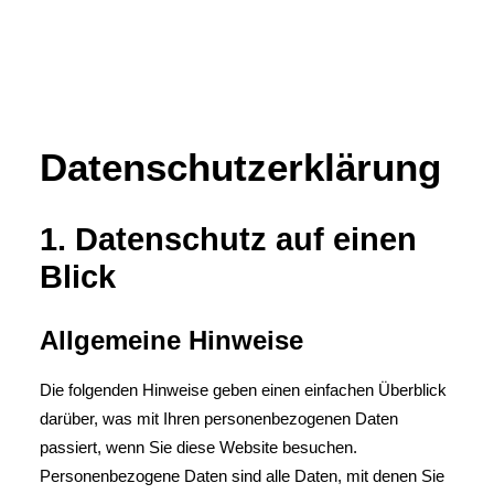
Datenschutz­erklärung
1. Datenschutz auf einen
Blick
Allgemeine Hinweise
Die folgenden Hinweise geben einen einfachen Überblick
darüber, was mit Ihren personenbezogenen Daten
passiert, wenn Sie diese Website besuchen.
Personenbezogene Daten sind alle Daten, mit denen Sie