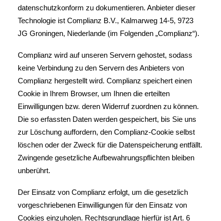
datenschutzkonform zu dokumentieren. Anbieter dieser
Technologie ist Complianz B.V., Kalmarweg 14-5, 9723
JG Groningen, Niederlande (im Folgenden „Complianz“).
Complianz wird auf unseren Servern gehostet, sodass
keine Verbindung zu den Servern des Anbieters von
Complianz hergestellt wird. Complianz speichert einen
Cookie in Ihrem Browser, um Ihnen die erteilten
Einwilligungen bzw. deren Widerruf zuordnen zu können.
Die so erfassten Daten werden gespeichert, bis Sie uns
zur Löschung auffordern, den Complianz-Cookie selbst
löschen oder der Zweck für die Datenspeicherung entfällt.
Zwingende gesetzliche Aufbewahrungspflichten bleiben
unberührt.
Der Einsatz von Complianz erfolgt, um die gesetzlich
vorgeschriebenen Einwilligungen für den Einsatz von
Cookies einzuholen. Rechtsgrundlage hierfür ist Art. 6