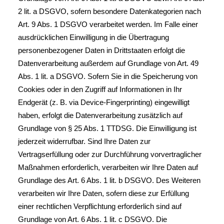
2 lit. a DSGVO, sofern besondere Datenkategorien nach
Art. 9 Abs. 1 DSGVO verarbeitet werden. Im Falle einer
ausdrücklichen Einwilligung in die Übertragung
personenbezogener Daten in Drittstaaten erfolgt die
Datenverarbeitung außerdem auf Grundlage von Art. 49
Abs. 1 lit. a DSGVO. Sofern Sie in die Speicherung von
Cookies oder in den Zugriff auf Informationen in Ihr
Endgerät (z. B. via Device-Fingerprinting) eingewilligt
haben, erfolgt die Datenverarbeitung zusätzlich auf
Grundlage von § 25 Abs. 1 TTDSG. Die Einwilligung ist
jederzeit widerrufbar. Sind Ihre Daten zur
Vertragserfüllung oder zur Durchführung vorvertraglicher
Maßnahmen erforderlich, verarbeiten wir Ihre Daten auf
Grundlage des Art. 6 Abs. 1 lit. b DSGVO. Des Weiteren
verarbeiten wir Ihre Daten, sofern diese zur Erfüllung
einer rechtlichen Verpflichtung erforderlich sind auf
Grundlage von Art. 6 Abs. 1 lit. c DSGVO. Die