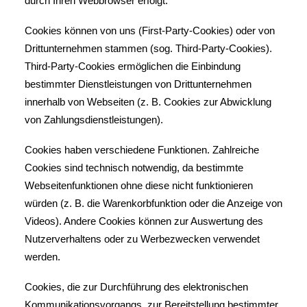
durch Ihren Webbrowser erfolgt.
Cookies können von uns (First-Party-Cookies) oder von
Drittunternehmen stammen (sog. Third-Party-Cookies).
Third-Party-Cookies ermöglichen die Einbindung
bestimmter Dienstleistungen von Drittunternehmen
innerhalb von Webseiten (z. B. Cookies zur Abwicklung
von Zahlungsdienstleistungen).
Cookies haben verschiedene Funktionen. Zahlreiche
Cookies sind technisch notwendig, da bestimmte
Webseitenfunktionen ohne diese nicht funktionieren
würden (z. B. die Warenkorbfunktion oder die Anzeige von
Videos). Andere Cookies können zur Auswertung des
Nutzerverhaltens oder zu Werbezwecken verwendet
werden.
Cookies, die zur Durchführung des elektronischen
Kommunikationsvorgangs, zur Bereitstellung bestimmter,