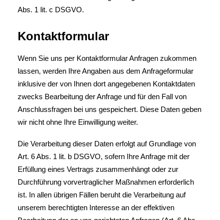
Abs. 1 lit. c DSGVO.
Kontaktformular
Wenn Sie uns per Kontaktformular Anfragen zukommen
lassen, werden Ihre Angaben aus dem Anfrageformular
inklusive der von Ihnen dort angegebenen Kontaktdaten
zwecks Bearbeitung der Anfrage und für den Fall von
Anschlussfragen bei uns gespeichert. Diese Daten geben
wir nicht ohne Ihre Einwilligung weiter.
Die Verarbeitung dieser Daten erfolgt auf Grundlage von
Art. 6 Abs. 1 lit. b DSGVO, sofern Ihre Anfrage mit der
Erfüllung eines Vertrags zusammenhängt oder zur
Durchführung vorvertraglicher Maßnahmen erforderlich
ist. In allen übrigen Fällen beruht die Verarbeitung auf
unserem berechtigten Interesse an der effektiven