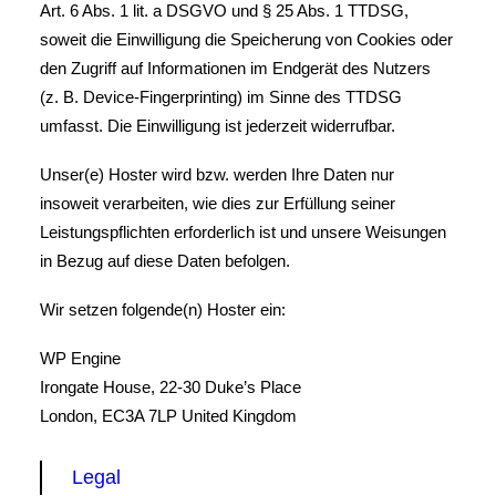
Art. 6 Abs. 1 lit. a DSGVO und § 25 Abs. 1 TTDSG,
soweit die Einwilligung die Speicherung von Cookies oder
den Zugriff auf Informationen im Endgerät des Nutzers
(z. B. Device-Fingerprinting) im Sinne des TTDSG
umfasst. Die Einwilligung ist jederzeit widerrufbar.
Unser(e) Hoster wird bzw. werden Ihre Daten nur
insoweit verarbeiten, wie dies zur Erfüllung seiner
Leistungspflichten erforderlich ist und unsere Weisungen
in Bezug auf diese Daten befolgen.
Wir setzen folgende(n) Hoster ein:
WP Engine
Irongate House, 22-30 Duke’s Place
London, EC3A 7LP United Kingdom
Legal