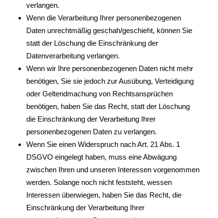
verlangen.
Wenn die Verarbeitung Ihrer personenbezogenen
Daten unrechtmäßig geschah/geschieht, können Sie
statt der Löschung die Einschränkung der
Datenverarbeitung verlangen.
Wenn wir Ihre personenbezogenen Daten nicht mehr
benötigen, Sie sie jedoch zur Ausübung, Verteidigung
oder Geltendmachung von Rechtsansprüchen
benötigen, haben Sie das Recht, statt der Löschung
die Einschränkung der Verarbeitung Ihrer
personenbezogenen Daten zu verlangen.
Wenn Sie einen Widerspruch nach Art. 21 Abs. 1
DSGVO eingelegt haben, muss eine Abwägung
zwischen Ihren und unseren Interessen vorgenommen
werden. Solange noch nicht feststeht, wessen
Interessen überwiegen, haben Sie das Recht, die
Einschränkung der Verarbeitung Ihrer