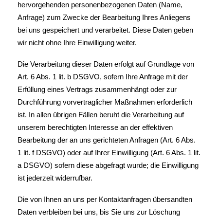
hervorgehenden personenbezogenen Daten (Name,
Anfrage) zum Zwecke der Bearbeitung Ihres Anliegens
bei uns gespeichert und verarbeitet. Diese Daten geben
wir nicht ohne Ihre Einwilligung weiter.
Die Verarbeitung dieser Daten erfolgt auf Grundlage von
Art. 6 Abs. 1 lit. b DSGVO, sofern Ihre Anfrage mit der
Erfüllung eines Vertrags zusammenhängt oder zur
Durchführung vorvertraglicher Maßnahmen erforderlich
ist. In allen übrigen Fällen beruht die Verarbeitung auf
unserem berechtigten Interesse an der effektiven
Bearbeitung der an uns gerichteten Anfragen (Art. 6 Abs.
1 lit. f DSGVO) oder auf Ihrer Einwilligung (Art. 6 Abs. 1 lit.
a DSGVO) sofern diese abgefragt wurde; die Einwilligung
ist jederzeit widerrufbar.
Die von Ihnen an uns per Kontaktanfragen übersandten
Daten verbleiben bei uns, bis Sie uns zur Löschung