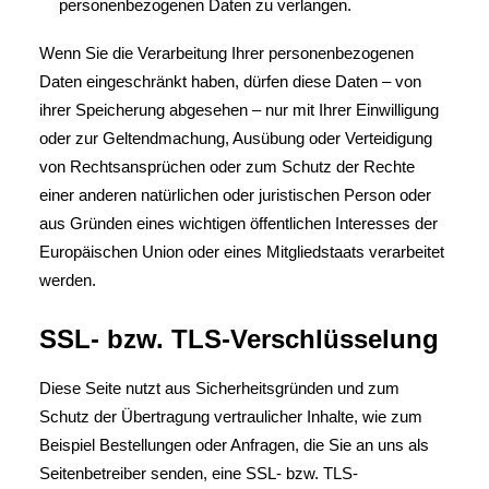
personenbezogenen Daten zu verlangen.
Wenn Sie die Verarbeitung Ihrer personenbezogenen
Daten eingeschränkt haben, dürfen diese Daten – von
ihrer Speicherung abgesehen – nur mit Ihrer Einwilligung
oder zur Geltendmachung, Ausübung oder Verteidigung
von Rechtsansprüchen oder zum Schutz der Rechte
einer anderen natürlichen oder juristischen Person oder
aus Gründen eines wichtigen öffentlichen Interesses der
Europäischen Union oder eines Mitgliedstaats verarbeitet
werden.
SSL- bzw. TLS-Verschlüsselung
Diese Seite nutzt aus Sicherheitsgründen und zum
Schutz der Übertragung vertraulicher Inhalte, wie zum
Beispiel Bestellungen oder Anfragen, die Sie an uns als
Seitenbetreiber senden, eine SSL- bzw. TLS-