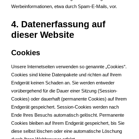
Werbeinformationen, etwa durch Spam-E-Mails, vor.
4. Datenerfassung auf
dieser Website
Cookies
Unsere Internetseiten verwenden so genannte „Cookies“.
Cookies sind kleine Datenpakete und richten auf Ihrem
Endgerät keinen Schaden an. Sie werden entweder
vorübergehend für die Dauer einer Sitzung (Session-
Cookies) oder dauerhaft (permanente Cookies) auf Ihrem
Endgerät gespeichert. Session-Cookies werden nach
Ende Ihres Besuchs automatisch gelöscht. Permanente
Cookies bleiben auf Ihrem Endgerät gespeichert, bis Sie
diese selbst löschen oder eine automatische Löschung