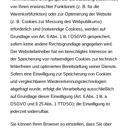
von Ihnen erwünschter Funktionen (z. B. für die
Warenkorbfunktion) oder zur Optimierung der Website
(z. B. Cookies zur Messung des Webpublikums)
erforderlich sind (notwendige Cookies), werden auf
Grundlage von Art. 6 Abs. 1 lit. f DSGVO gespeichert,
sofern keine andere Rechtsgrundlage angegeben wird.
Der Websitebetreiber hat ein berechtigtes Interesse an
der Speicherung von notwendigen Cookies zur technisch
fehlerfreien und optimierten Bereitstellung seiner Dienste.
Sofern eine Einwilligung zur Speicherung von Cookies
und vergleichbaren Wiedererkennungstechnologien
abgefragt wurde, erfolgt die Verarbeitung ausschließlich
auf Grundlage dieser Einwilligung (Art. 6 Abs. 1 lit. a
DSGVO und § 25 Abs. 1 TTDSG); die Einwilligung ist
jederzeit widerrufbar.
Sie können Ihren Browser so einstellen, dass Sie über