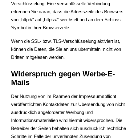
Verschlüsselung. Eine verschlüsselte Verbindung
erkennen Sie daran, dass die Adresszeile des Browsers
von „http://“ auf „https://“ wechselt und an dem Schloss-
Symbol in Ihrer Browserzeile.
Wenn die SSL- bzw. TLS-Verschlüsselung aktiviert ist,
können die Daten, die Sie an uns übermitteln, nicht von
Dritten mitgelesen werden.
Widerspruch gegen Werbe-E-
Mails
Der Nutzung von im Rahmen der Impressumspflicht
veröffentlichten Kontaktdaten zur Übersendung von nicht
ausdrücklich angeforderter Werbung und
Informationsmaterialien wird hiermit widersprochen. Die
Betreiber der Seiten behalten sich ausdrücklich rechtliche
Schritte im Falle der unverlangten Zusendung von