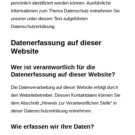
persönlich identifiziert werden können. Ausführliche
Informationen zum Thema Datenschutz entnehmen Sie
unserer unter diesem Text aufgeführten
Datenschutzerklärung.
Datenerfassung auf dieser
Website
Wer ist verantwortlich für die
Datenerfassung auf dieser Website?
Die Datenverarbeitung auf dieser Website erfolgt durch
den Websitebetreiber. Dessen Kontaktdaten können Sie
dem Abschnitt „Hinweis zur Verantwortlichen Stelle“ in
dieser Datenschutzerklärung entnehmen.
Wie erfassen wir Ihre Daten?