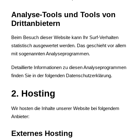
Analyse-Tools und Tools von
Dritt­anbietern
Beim Besuch dieser Website kann Ihr Surf-Verhalten
statistisch ausgewertet werden. Das geschieht vor allem
mit sogenannten Analyseprogrammen.
Detaillierte Informationen zu diesen Analyseprogrammen
finden Sie in der folgenden Datenschutzerklärung.
2. Hosting
Wir hosten die Inhalte unserer Website bei folgendem
Anbieter:
Externes Hosting