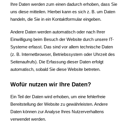
Ihre Daten werden zum einen dadurch erhoben, dass Sie
uns diese mitteilen. Hierbei kann es sich z. B. um Daten
handeln, die Sie in ein Kontaktformular eingeben.
Andere Daten werden automatisch oder nach Ihrer
Einwilligung beim Besuch der Website durch unsere IT-
Systeme erfasst. Das sind vor allem technische Daten
(z. B. Internetbrowser, Betriebssystem oder Uhrzeit des
Seitenaufrufs). Die Erfassung dieser Daten erfolgt
automatisch, sobald Sie diese Website betreten.
Wofür nutzen wir Ihre Daten?
Ein Teil der Daten wird erhoben, um eine fehlerfreie
Bereitstellung der Website zu gewährleisten. Andere
Daten können zur Analyse Ihres Nutzerverhaltens
verwendet werden.