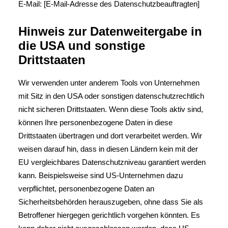
E-Mail: [E-Mail-Adresse des Datenschutzbeauftragten]
Hinweis zur Datenweitergabe in
die USA und sonstige
Drittstaaten
Wir verwenden unter anderem Tools von Unternehmen
mit Sitz in den USA oder sonstigen datenschutzrechtlich
nicht sicheren Drittstaaten. Wenn diese Tools aktiv sind,
können Ihre personenbezogene Daten in diese
Drittstaaten übertragen und dort verarbeitet werden. Wir
weisen darauf hin, dass in diesen Ländern kein mit der
EU vergleichbares Datenschutzniveau garantiert werden
kann. Beispielsweise sind US-Unternehmen dazu
verpflichtet, personenbezogene Daten an
Sicherheitsbehörden herauszugeben, ohne dass Sie als
Betroffener hiergegen gerichtlich vorgehen könnten. Es