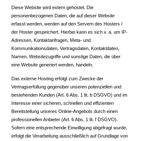
Diese Website wird extern gehostet. Die
personenbezogenen Daten, die auf dieser Website
erfasst werden, werden auf den Servern des Hosters /
der Hoster gespeichert. Hierbei kann es sich v. a. um IP-
Adressen, Kontaktanfragen, Meta- und
Kommunikationsdaten, Vertragsdaten, Kontaktdaten,
Namen, Websitezugriffe und sonstige Daten, die über
eine Website generiert werden, handeln.
Das externe Hosting erfolgt zum Zwecke der
Vertragserfüllung gegenüber unseren potenziellen und
bestehenden Kunden (Art. 6 Abs. 1 lit. b DSGVO) und im
Interesse einer sicheren, schnellen und effizienten
Bereitstellung unseres Online-Angebots durch einen
professionellen Anbieter (Art. 6 Abs. 1 lit. f DSGVO).
Sofern eine entsprechende Einwilligung abgefragt wurde,
erfolgt die Verarbeitung ausschließlich auf Grundlage von