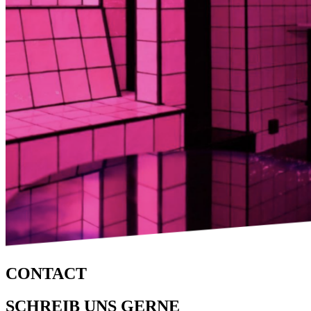
CONTACT
SCHREIB UNS GERNE