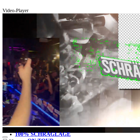
Video-Player
100% SCHRÄGLAGE