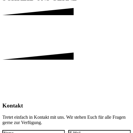
Kontakt
Tretet einfach in Kontakt mit uns. Wir stehen Euch für alle Fragen
gerne zur Verfügung.