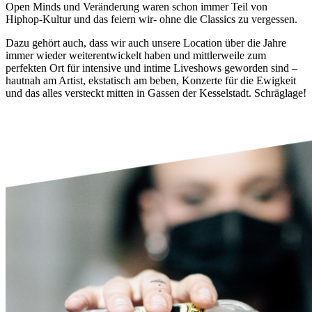
Open Minds und Veränderung waren schon immer Teil von
Hiphop-Kultur und das feiern wir- ohne die Classics zu vergessen.
Dazu gehört auch, dass wir auch unsere Location über die Jahre
immer wieder weiterentwickelt haben und mittlerweile zum
perfekten Ort für intensive und intime Liveshows geworden sind –
hautnah am Artist, ekstatisch am beben, Konzerte für die Ewigkeit
und das alles versteckt mitten in Gassen der Kesselstadt. Schräglage!