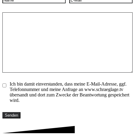
Ich bin damit einverstanden, dass meine E-Mail-Adresse, ggf.
Telefonnummer und meine Anfrage an www.schraeglage.tv
übersandt und dort zum Zwecke der Beantwortung gespeichert
wird.