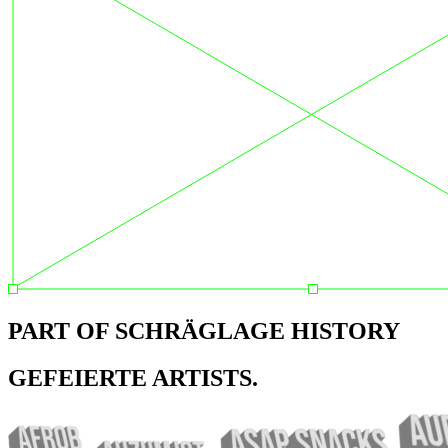
PART OF SCHRÄGLAGE HISTORY
GEFEIERTE ARTISTS.