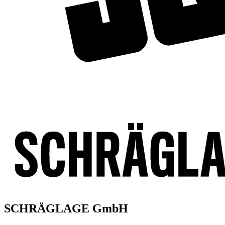
SCHRÄGLAGE GmbH