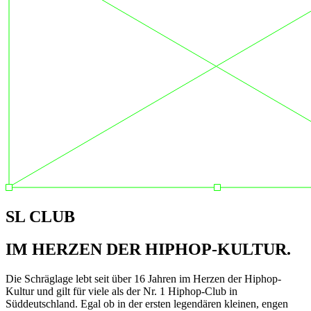
SL CLUB
IM HERZEN DER HIPHOP-KULTUR.
Die Schräglage lebt seit über 16 Jahren im Herzen der Hiphop-
Kultur und gilt für viele als der Nr. 1 Hiphop-Club in
Süddeutschland. Egal ob in der ersten legendären kleinen, engen