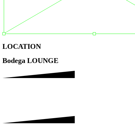
LOCATION
Bodega LOUNGE