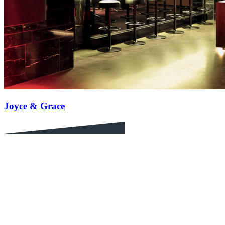
Joyce & Grace