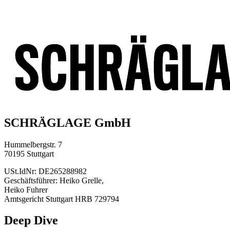
SCHRÄGLAGE GmbH
Hummelbergstr. 7
70195 Stuttgart
USt.IdNr: DE265288982
Geschäftsführer: Heiko Grelle,
Heiko Fuhrer
Amtsgericht Stuttgart HRB 729794
Deep Dive