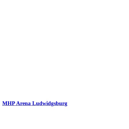
MHP Arena Ludwidgsburg