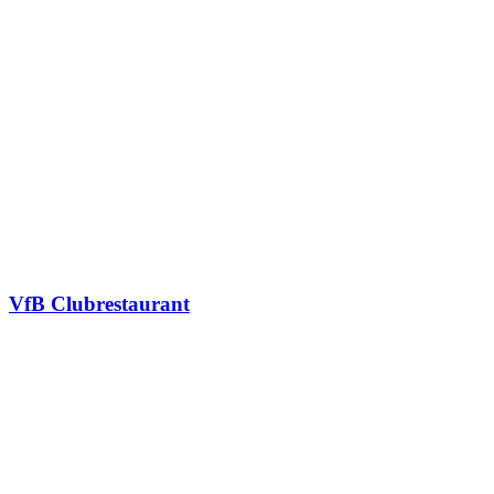
VfB Clubrestaurant