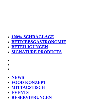
100% SCHRÄGLAGE
BETRIEBSGASTRONOMIE
BETEILIGUNGEN
SIGNATURE PRODUCTS
NEWS
FOOD KONZEPT
MITTAGSTISCH
EVENTS
RESERVIERUNGEN